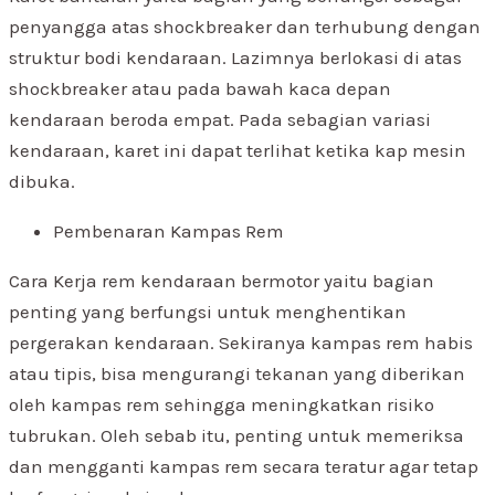
penyangga atas shockbreaker dan terhubung dengan
struktur bodi kendaraan. Lazimnya berlokasi di atas
shockbreaker atau pada bawah kaca depan
kendaraan beroda empat. Pada sebagian variasi
kendaraan, karet ini dapat terlihat ketika kap mesin
dibuka.
Pembenaran Kampas Rem
Cara Kerja rem kendaraan bermotor yaitu bagian
penting yang berfungsi untuk menghentikan
pergerakan kendaraan. Sekiranya kampas rem habis
atau tipis, bisa mengurangi tekanan yang diberikan
oleh kampas rem sehingga meningkatkan risiko
tubrukan. Oleh sebab itu, penting untuk memeriksa
dan mengganti kampas rem secara teratur agar tetap