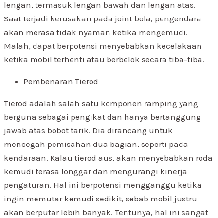
lengan, termasuk lengan bawah dan lengan atas.
Saat terjadi kerusakan pada joint bola, pengendara
akan merasa tidak nyaman ketika mengemudi.
Malah, dapat berpotensi menyebabkan kecelakaan
ketika mobil terhenti atau berbelok secara tiba-tiba.
Pembenaran Tierod
Tierod adalah salah satu komponen ramping yang
berguna sebagai pengikat dan hanya bertanggung
jawab atas bobot tarik. Dia dirancang untuk
mencegah pemisahan dua bagian, seperti pada
kendaraan. Kalau tierod aus, akan menyebabkan roda
kemudi terasa longgar dan mengurangi kinerja
pengaturan. Hal ini berpotensi mengganggu ketika
ingin memutar kemudi sedikit, sebab mobil justru
akan berputar lebih banyak. Tentunya, hal ini sangat