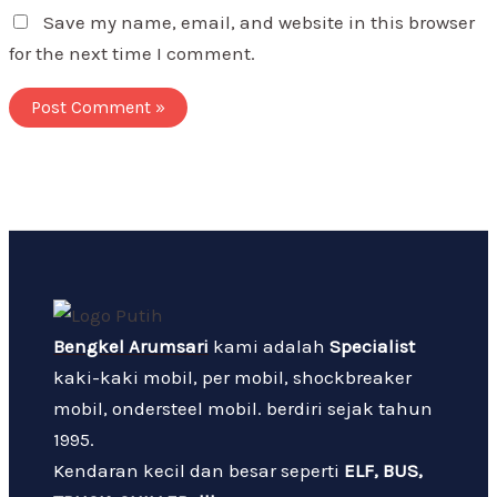
Save my name, email, and website in this browser
for the next time I comment.
Bengkel Arumsari
kami adalah
Specialist
kaki-kaki mobil, per mobil, shockbreaker
mobil, ondersteel mobil. berdiri sejak tahun
1995.
Kendaran kecil dan besar seperti
ELF, BUS,