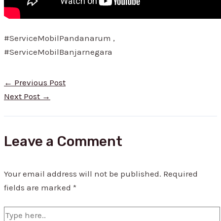
#ServiceMobilPandanarum ,
#ServiceMobilBanjarnegara
←
Previous Post
Next Post
→
Leave a Comment
Your email address will not be published.
Required
fields are marked
*
Type