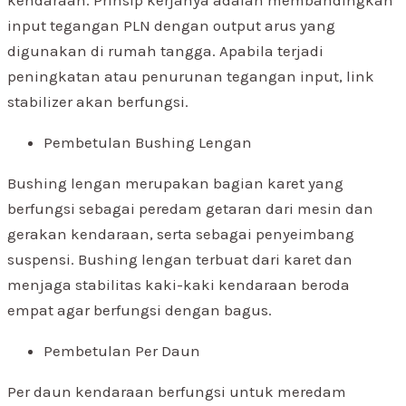
kendaraan. Prinsip kerjanya adalah membandingkan
input tegangan PLN dengan output arus yang
digunakan di rumah tangga. Apabila terjadi
peningkatan atau penurunan tegangan input, link
stabilizer akan berfungsi.
Pembetulan Bushing Lengan
Bushing lengan merupakan bagian karet yang
berfungsi sebagai peredam getaran dari mesin dan
gerakan kendaraan, serta sebagai penyeimbang
suspensi. Bushing lengan terbuat dari karet dan
menjaga stabilitas kaki-kaki kendaraan beroda
empat agar berfungsi dengan bagus.
Pembetulan Per Daun
Per daun kendaraan berfungsi untuk meredam