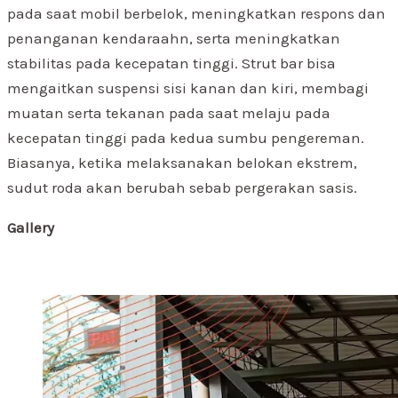
pada saat mobil berbelok, meningkatkan respons dan
penanganan kendaraahn, serta meningkatkan
stabilitas pada kecepatan tinggi. Strut bar bisa
mengaitkan suspensi sisi kanan dan kiri, membagi
muatan serta tekanan pada saat melaju pada
kecepatan tinggi pada kedua sumbu pengereman.
Biasanya, ketika melaksanakan belokan ekstrem,
sudut roda akan berubah sebab pergerakan sasis.
Gallery