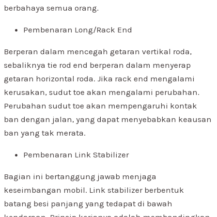
berbahaya semua orang.
Pembenaran Long/Rack End
Berperan dalam mencegah getaran vertikal roda,
sebaliknya tie rod end berperan dalam menyerap
getaran horizontal roda. Jika rack end mengalami
kerusakan, sudut toe akan mengalami perubahan.
Perubahan sudut toe akan mempengaruhi kontak
ban dengan jalan, yang dapat menyebabkan keausan
ban yang tak merata.
Pembenaran Link Stabilizer
Bagian ini bertanggung jawab menjaga
keseimbangan mobil. Link stabilizer berbentuk
batang besi panjang yang tedapat di bawah