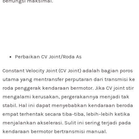
berfungsi maksimal.
Perbaikan CV Joint/Roda As
Constant Velocity Joint (CV Joint) adalah bagian poros
utama yang mentransfer perputaran dari transmisi ke
roda penggerak kendaraan bermotor. Jika CV joint stir
mengalami kerusakan, pergerakannya menjadi tak
stabil. Hal ini dapat menyebabkan kendaraan beroda
empat terhentak secara tiba-tiba, lebih-lebih ketika
menjalankan akselerasi. Sulit ini sering terjadi pada
kendaraan bermotor bertransmisi manual.