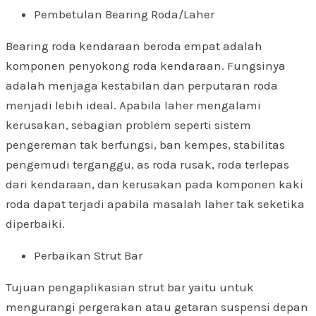
Pembetulan Bearing Roda/Laher
Bearing roda kendaraan beroda empat adalah
komponen penyokong roda kendaraan. Fungsinya
adalah menjaga kestabilan dan perputaran roda
menjadi lebih ideal. Apabila laher mengalami
kerusakan, sebagian problem seperti sistem
pengereman tak berfungsi, ban kempes, stabilitas
pengemudi terganggu, as roda rusak, roda terlepas
dari kendaraan, dan kerusakan pada komponen kaki
roda dapat terjadi apabila masalah laher tak seketika
diperbaiki.
Perbaikan Strut Bar
Tujuan pengaplikasian strut bar yaitu untuk
mengurangi pergerakan atau getaran suspensi depan