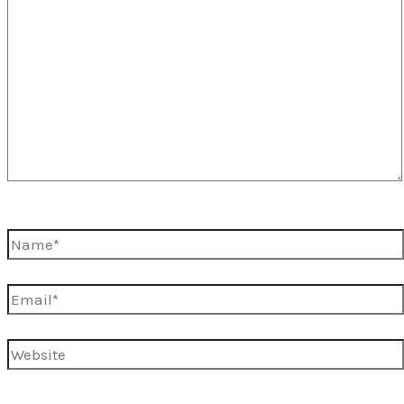
here..
Name*
Email*
Website