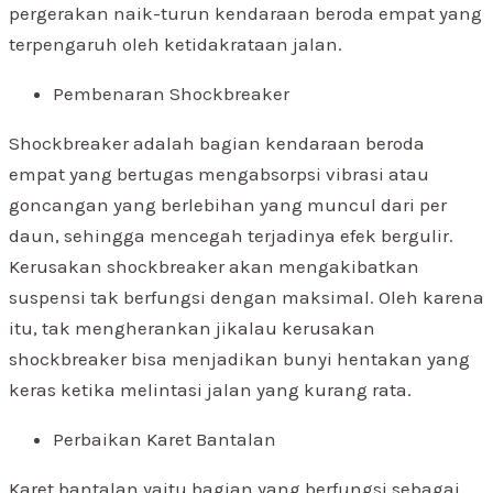
pergerakan naik-turun kendaraan beroda empat yang
terpengaruh oleh ketidakrataan jalan.
Pembenaran Shockbreaker
Shockbreaker adalah bagian kendaraan beroda
empat yang bertugas mengabsorpsi vibrasi atau
goncangan yang berlebihan yang muncul dari per
daun, sehingga mencegah terjadinya efek bergulir.
Kerusakan shockbreaker akan mengakibatkan
suspensi tak berfungsi dengan maksimal. Oleh karena
itu, tak mengherankan jikalau kerusakan
shockbreaker bisa menjadikan bunyi hentakan yang
keras ketika melintasi jalan yang kurang rata.
Perbaikan Karet Bantalan
Karet bantalan yaitu bagian yang berfungsi sebagai