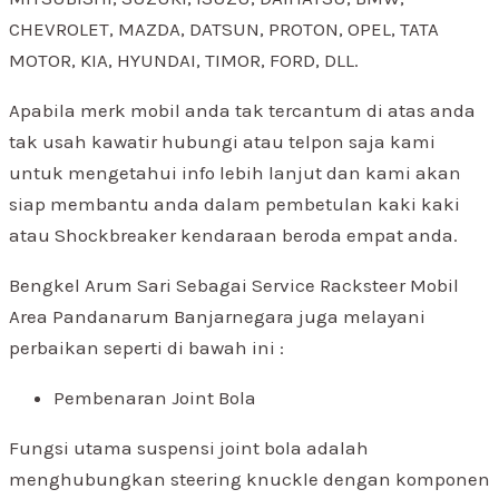
CHEVROLET, MAZDA, DATSUN, PROTON, OPEL, TATA
MOTOR, KIA, HYUNDAI, TIMOR, FORD, DLL.
Apabila merk mobil anda tak tercantum di atas anda
tak usah kawatir hubungi atau telpon saja kami
untuk mengetahui info lebih lanjut dan kami akan
siap membantu anda dalam pembetulan kaki kaki
atau Shockbreaker kendaraan beroda empat anda.
Bengkel Arum Sari Sebagai Service Racksteer Mobil
Area Pandanarum Banjarnegara juga melayani
perbaikan seperti di bawah ini :
Pembenaran Joint Bola
Fungsi utama suspensi joint bola adalah
menghubungkan steering knuckle dengan komponen