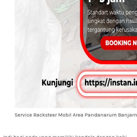
Service Racksteer Mobil Area Pandanarum Banjar