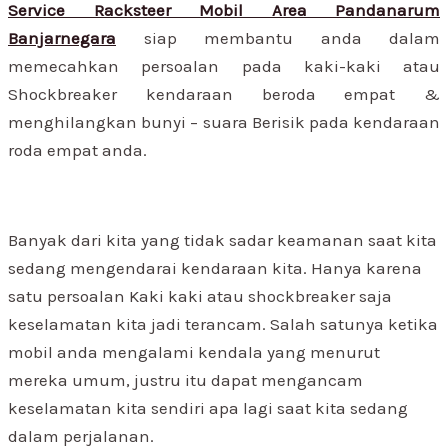
Service Racksteer Mobil Area Pandanarum
Banjarnegara
siap membantu anda dalam
memecahkan persoalan pada kaki-kaki atau
Shockbreaker kendaraan beroda empat &
menghilangkan bunyi – suara Berisik pada kendaraan
roda empat anda.
Banyak dari kita yang tidak sadar keamanan saat kita
sedang mengendarai kendaraan kita. Hanya karena
satu persoalan Kaki kaki atau shockbreaker saja
keselamatan kita jadi terancam. Salah satunya ketika
mobil anda mengalami kendala yang menurut
mereka umum, justru itu dapat mengancam
keselamatan kita sendiri apa lagi saat kita sedang
dalam perjalanan.