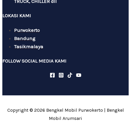
TRUCK, CHILLER dll
LOKASI KAMI
Purwokerto
Bandung
Tasikmalaya
FOLLOW SOCIAL MEDIA KAMI
Copyright © 2026 Bengkel Mobil Purwokerto | Bengkel
Mobil Arumsari