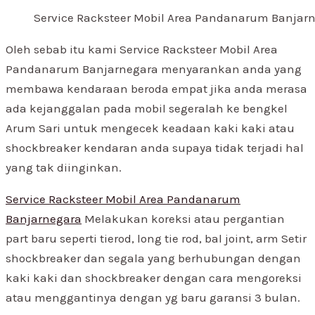
Service Racksteer Mobil Area Pandanarum Banjar
Oleh sebab itu kami Service Racksteer Mobil Area
Pandanarum Banjarnegara menyarankan anda yang
membawa kendaraan beroda empat jika anda merasa
ada kejanggalan pada mobil segeralah ke bengkel
Arum Sari untuk mengecek keadaan kaki kaki atau
shockbreaker kendaran anda supaya tidak terjadi hal
yang tak diinginkan.
Service Racksteer Mobil Area Pandanarum
Banjarnegara
Melakukan koreksi atau pergantian
part baru seperti tierod, long tie rod, bal joint, arm Setir
shockbreaker dan segala yang berhubungan dengan
kaki kaki dan shockbreaker dengan cara mengoreksi
atau menggantinya dengan yg baru garansi 3 bulan.