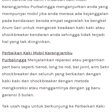
Karangjambu Purbalingga menganjurkan anda yang
mempunyai mobil jika anda merasa ada kejanggalan
pada kendaraan beroda empat segeralah ke bengkel
Arum Sari untuk mengecek keadaan kaki kaki atau
shockbreaker kendaran anda sehingga tidak terjadi
hal yang tak diinginkan.
Perbaikan Kaki Mobil Karangjambu
Purbalingga
Menjalankan reparasi atau pergantian
part baru seperti tierod, long tie rod, bal joint, arm Setir
shockbreaker dan seluruh yang berkaitan dengan
kaki kaki dan shockbreaker dengan metode
mengkoreksi atau menggantinya dengan yg baru
garansi 3 bulan.
Tak usah ragu untuk berkunjung ke Perbaikan Kaki