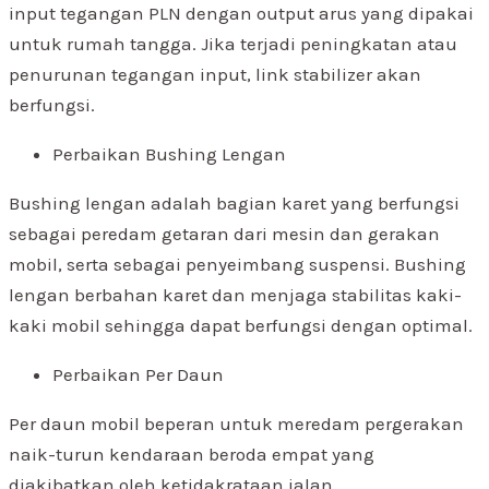
input tegangan PLN dengan output arus yang dipakai
untuk rumah tangga. Jika terjadi peningkatan atau
penurunan tegangan input, link stabilizer akan
berfungsi.
Perbaikan Bushing Lengan
Bushing lengan adalah bagian karet yang berfungsi
sebagai peredam getaran dari mesin dan gerakan
mobil, serta sebagai penyeimbang suspensi. Bushing
lengan berbahan karet dan menjaga stabilitas kaki-
kaki mobil sehingga dapat berfungsi dengan optimal.
Perbaikan Per Daun
Per daun mobil beperan untuk meredam pergerakan
naik-turun kendaraan beroda empat yang
diakibatkan oleh ketidakrataan jalan.