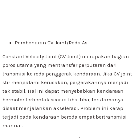
Pembenaran CV Joint/Roda As
Constant Velocity Joint (CV Joint) merupakan bagian
poros utama yang mentransfer perputaran dari
transmisi ke roda penggerak kendaraan. Jika CV joint
stir mengalami kerusakan, pergerakannya menjadi
tak stabil. Hal ini dapat menyebabkan kendaraan
bermotor terhentak secara tiba-tiba, terutamanya
disaat menjalankan akselerasi. Problem ini kerap
terjadi pada kendaraan beroda empat bertransmisi
manual.