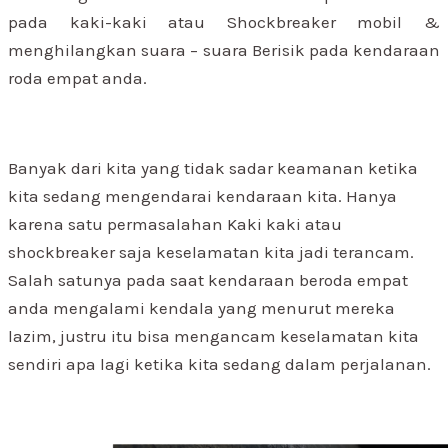
pada kaki-kaki atau Shockbreaker mobil &
menghilangkan suara – suara Berisik pada kendaraan
roda empat anda.
Banyak dari kita yang tidak sadar keamanan ketika
kita sedang mengendarai kendaraan kita. Hanya
karena satu permasalahan Kaki kaki atau
shockbreaker saja keselamatan kita jadi terancam.
Salah satunya pada saat kendaraan beroda empat
anda mengalami kendala yang menurut mereka
lazim, justru itu bisa mengancam keselamatan kita
sendiri apa lagi ketika kita sedang dalam perjalanan.