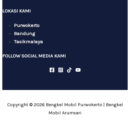
LOKASI KAMI
Purwokerto
Bandung
Tasikmalaya
FOLLOW SOCIAL MEDIA KAMI
Copyright © 2026 Bengkel Mobil Purwokerto | Bengkel
Mobil Arumsari