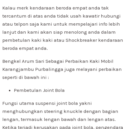
Kalau merk kendaraan beroda empat anda tak
tercantum di atas anda tidak usah kawatir hubungi
atau telpon saja kami untuk mempelajari info lebih
lanjut dan kami akan siap menolong anda dalam
pembetulan kaki kaki atau Shockbreaker kendaraan
beroda empat anda.
Bengkel Arum Sari Sebagai Perbaikan Kaki Mobil
Karangjambu Purbalingga juga melayani perbaikan
seperti di bawah ini :
Pembetulan Joint Bola
Fungsi utama suspensi joint bola yakni
menghubungkan steering knuckle dengan bagian
lengan, termasuk lengan bawah dan lengan atas.
Ketika terjadi kerusakan pada joint bola, pengendara