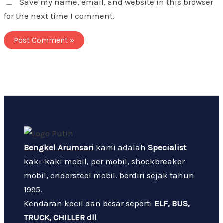
Save my name, email, and website in this browser
for the next time I comment.
Bengkel Arumsari
kami adalah
Specialist
kaki-kaki mobil, per mobil, shockbreaker
mobil, ondersteel mobil. berdiri sejak tahun
1995.
Kendaran kecil dan besar seperti
ELF, BUS,
TRUCK, CHILLER dll