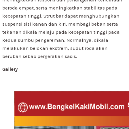
beroda empat, serta meningkatkan stabilitas pada
kecepatan tinggi. Strut bar dapat menghubungkan
suspensi sisi kanan dan kiri, membagi beban serta
tekanan dikala melaju pada kecepatan tinggi pada
kedua sumbu pengereman. Normalnya, dikala
melakukan belokan ekstrem, sudut roda akan
berubah sebab pergerakan sasis.
Gallery