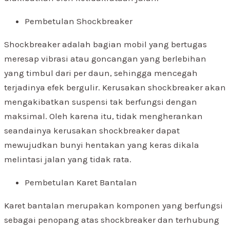
Pembetulan Shockbreaker
Shockbreaker adalah bagian mobil yang bertugas
meresap vibrasi atau goncangan yang berlebihan
yang timbul dari per daun, sehingga mencegah
terjadinya efek bergulir. Kerusakan shockbreaker akan
mengakibatkan suspensi tak berfungsi dengan
maksimal. Oleh karena itu, tidak mengherankan
seandainya kerusakan shockbreaker dapat
mewujudkan bunyi hentakan yang keras dikala
melintasi jalan yang tidak rata.
Pembetulan Karet Bantalan
Karet bantalan merupakan komponen yang berfungsi
sebagai penopang atas shockbreaker dan terhubung