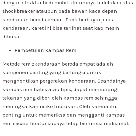
dengan struktur bodi mobil. Umumnya terletak di atas
shockbreaker ataupun pada bawah kaca depan
kendaraan beroda empat. Pada berbagai jenis
kendaraan, karet ini bisa terlihat saat kap mesin
dibuka.
Pembetulan Kampas Rem
Metode rem zkendaraan beroda empat adalah
komponen penting yang berfungsi untuk
menghentikan pergerakan kendaraan. Seandainya
kampas rem habis atau tipis, dapat mengurangi
tekanan yang diberi oleh kampas rem sehingga
meningkatkan risiko tubrukan. Oleh karena itu,
penting untuk memeriksa dan mengganti kampas
rem secara teratur supaya tetap berfungsi maksimal.