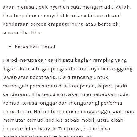
akan merasa tidak nyaman saat mengemudi. Malah,
bisa berpotensi menyebabkan kecelakaan disaat
kendaraan beroda empat terhenti atau berbelok
secara tiba-tiba.
Perbaikan Tierod
Tierod merupakan salah satu bagian ramping yang
digunakan sebagai pengikat dan hanya bertanggung
jawab atas bobot tarik. Dia dirancang untuk
mencegah pemisahan dua komponen, seperti pada
kendaraan. Bila tierod aus, akan menyebabkan roda
kemudi terasa longgar dan mengurangi performa
pengaturan. Hal ini berpotensi mengganggu saat mau
memutar kemudi sedikit, sebab mobil justru akan
berputar lebih banyak. Tentunya, hal ini bisa