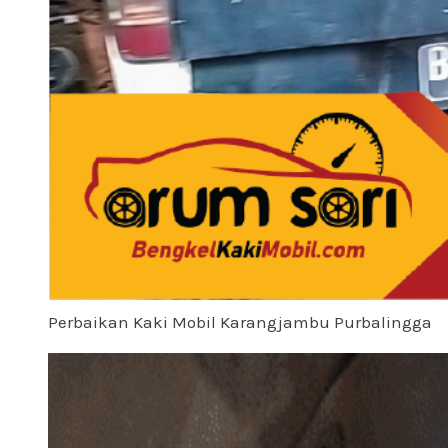
Perbaikan Kaki Mobil Karangjambu Purbalingga