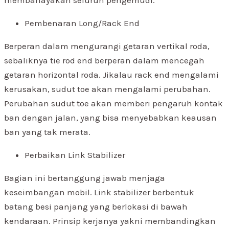
membahayakan seluruh pengemudi.
Pembenaran Long/Rack End
Berperan dalam mengurangi getaran vertikal roda,
sebaliknya tie rod end berperan dalam mencegah
getaran horizontal roda. Jikalau rack end mengalami
kerusakan, sudut toe akan mengalami perubahan.
Perubahan sudut toe akan memberi pengaruh kontak
ban dengan jalan, yang bisa menyebabkan keausan
ban yang tak merata.
Perbaikan Link Stabilizer
Bagian ini bertanggung jawab menjaga
keseimbangan mobil. Link stabilizer berbentuk
batang besi panjang yang berlokasi di bawah
kendaraan. Prinsip kerjanya yakni membandingkan