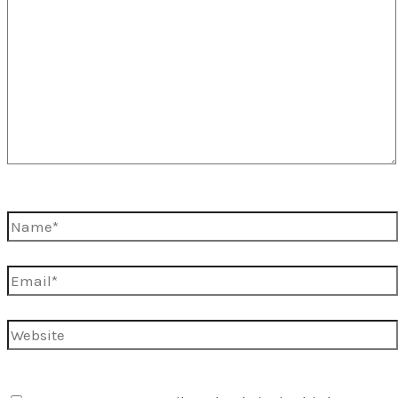
Name*
Email*
Website