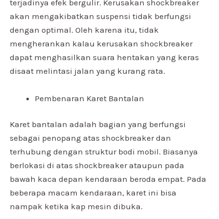
terjadinya efek bergulir. Kerusakan shockbreaker
akan mengakibatkan suspensi tidak berfungsi
dengan optimal. Oleh karena itu, tidak
mengherankan kalau kerusakan shockbreaker
dapat menghasilkan suara hentakan yang keras
disaat melintasi jalan yang kurang rata.
Pembenaran Karet Bantalan
Karet bantalan adalah bagian yang berfungsi
sebagai penopang atas shockbreaker dan
terhubung dengan struktur bodi mobil. Biasanya
berlokasi di atas shockbreaker ataupun pada
bawah kaca depan kendaraan beroda empat. Pada
beberapa macam kendaraan, karet ini bisa
nampak ketika kap mesin dibuka.