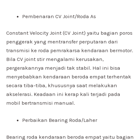
Pembenaran CV Joint/Roda As
Constant Velocity Joint (CV Joint) yaitu bagian poros
penggerak yang mentransfer perputaran dari
transmisi ke roda pemrakarsa kendaraan bermotor.
Bila CV joint stir mengalami kerusakan,
pergerakannya menjadi tak stabil. Hal ini bisa
menyebabkan kendaraan beroda empat terhentak
secara tiba-tiba, khususnya saat melakukan
akselerasi. Keadaan ini kerap kali terjadi pada
mobil bertransmisi manual.
Perbaikan Bearing Roda/Laher
Bearing roda kendaraan beroda empat yaitu bagian