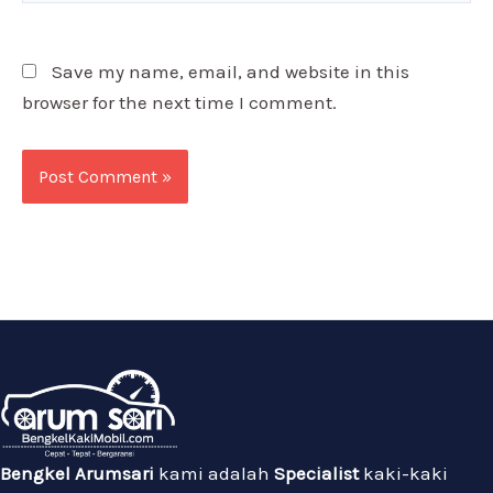
Save my name, email, and website in this
browser for the next time I comment.
Bengkel Arumsari
kami adalah
Specialist
kaki-kaki