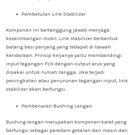
Pembetulan Link Stabilizer
Komponen ini bertanggung jawab menjaga
keseimbangan mobil. Link stabilizer berbentuk
batang besi panjang yang tedapat di bawah
kendaraan. Prinsip kerjanya yaitu membandingi
input tegangan PLN dengan output arus yang
dipakai untuk rumah tangga. Jika terjadi
peningkatan atau penurunan tegangan input, link
stabilizer akan berfungsi.
Pembenaran Bushing Lengan
Bushing lengan merupakan komponen karet yang
berfungsi sebagai peredam getaran dari mesin dan