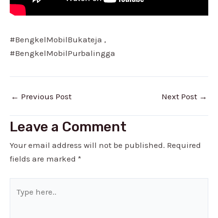
#BengkelMobilBukateja ,
#BengkelMobilPurbalingga
←
Previous Post
Next Post
→
Leave a Comment
Your email address will not be published.
Required
fields are marked
*
Type
here..