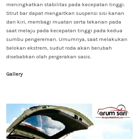
meningkatkan stabilitas pada kecepatan tinggi.
Strut bar dapat mengaitkan suspensi sisi kanan
dan kiri, membagi muatan serta tekanan pada
saat melaju pada kecepatan tinggi pada kedua
sumbu pengereman. Umumnya, saat melakukan
belokan ekstrem, sudut roda akan berubah
disebabkan olah pergerakan sasis.
Gallery