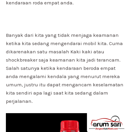
kendaraan roda empat anda.
Banyak dari kita yang tidak menjaga keamanan
ketika kita sedang mengendarai mobil kita. Cuma
dikarenakan satu masalah Kaki kaki atau
shockbreaker saja keamanan kita jadi terancam.
Salah satunya ketika kendaraan beroda empat
anda mengalami kendala yang menurut mereka
umum, justru itu dapat mengancam keselamatan
kita sendiri apa lagi saat kita sedang dalam
perjalanan.