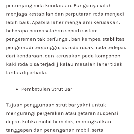
penunjang roda kendaraan. Fungsinya ialah
menjaga kestabilan dan perputaran roda menjadi
lebih baik. Apabila laher mengalami kerusakan,
beberapa permasalahan seperti sistem
pengereman tak berfungsi, ban kempes, stabilitas
pengemudi terganggu, as roda rusak, roda terlepas
dari kendaraan, dan kerusakan pada komponen
kaki roda bisa terjadi jikalau masalah laher tidak
lantas diperbaiki.
Pembetulan Strut Bar
Tujuan penggunaan strut bar yakni untuk
mengurangi pergerakan atau getaran suspensi
depan ketika mobil berbelok, meningkatkan
tanggapan dan penanganan mobil, serta