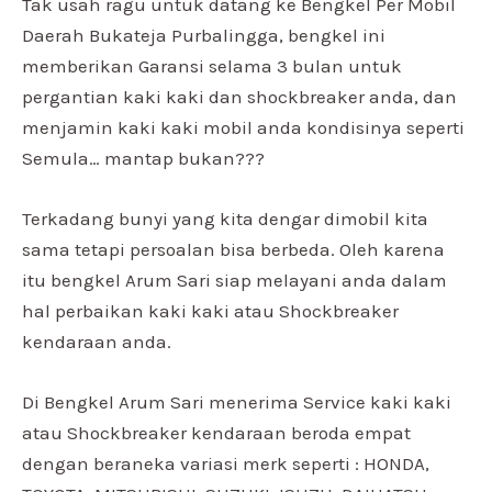
Tak usah ragu untuk datang ke Bengkel Per Mobil
Daerah Bukateja Purbalingga, bengkel ini
memberikan Garansi selama 3 bulan untuk
pergantian kaki kaki dan shockbreaker anda, dan
menjamin kaki kaki mobil anda kondisinya seperti
Semula… mantap bukan???
Terkadang bunyi yang kita dengar dimobil kita
sama tetapi persoalan bisa berbeda. Oleh karena
itu bengkel Arum Sari siap melayani anda dalam
hal perbaikan kaki kaki atau Shockbreaker
kendaraan anda.
Di Bengkel Arum Sari menerima Service kaki kaki
atau Shockbreaker kendaraan beroda empat
dengan beraneka variasi merk seperti : HONDA,