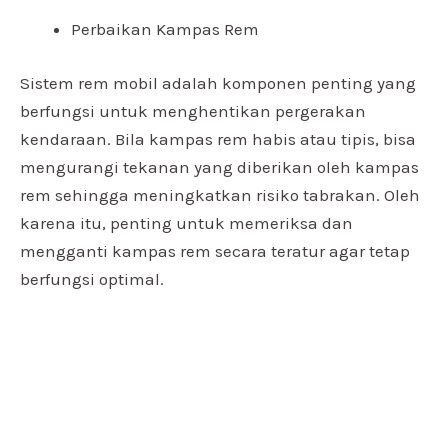
Perbaikan Kampas Rem
Sistem rem mobil adalah komponen penting yang
berfungsi untuk menghentikan pergerakan
kendaraan. Bila kampas rem habis atau tipis, bisa
mengurangi tekanan yang diberikan oleh kampas
rem sehingga meningkatkan risiko tabrakan. Oleh
karena itu, penting untuk memeriksa dan
mengganti kampas rem secara teratur agar tetap
berfungsi optimal.