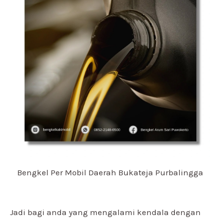
Bengkel Per Mobil Daerah Bukateja Purbalingga
Jadi bagi anda yang mengalami kendala dengan