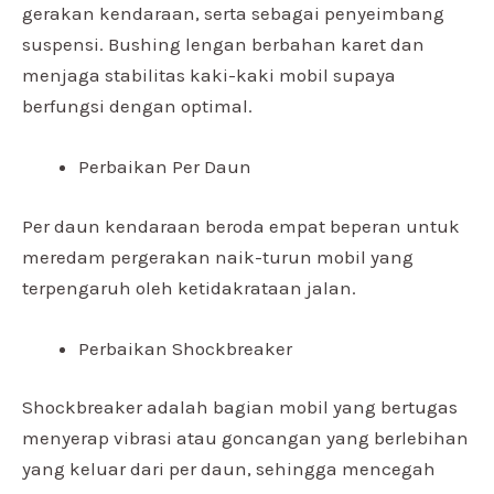
gerakan kendaraan, serta sebagai penyeimbang
suspensi. Bushing lengan berbahan karet dan
menjaga stabilitas kaki-kaki mobil supaya
berfungsi dengan optimal.
Perbaikan Per Daun
Per daun kendaraan beroda empat beperan untuk
meredam pergerakan naik-turun mobil yang
terpengaruh oleh ketidakrataan jalan.
Perbaikan Shockbreaker
Shockbreaker adalah bagian mobil yang bertugas
menyerap vibrasi atau goncangan yang berlebihan
yang keluar dari per daun, sehingga mencegah