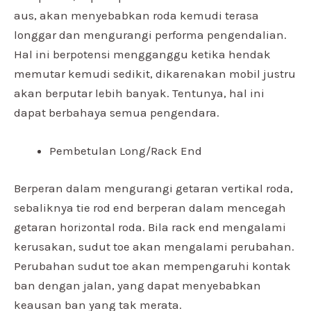
aus, akan menyebabkan roda kemudi terasa
longgar dan mengurangi performa pengendalian.
Hal ini berpotensi mengganggu ketika hendak
memutar kemudi sedikit, dikarenakan mobil justru
akan berputar lebih banyak. Tentunya, hal ini
dapat berbahaya semua pengendara.
Pembetulan Long/Rack End
Berperan dalam mengurangi getaran vertikal roda,
sebaliknya tie rod end berperan dalam mencegah
getaran horizontal roda. Bila rack end mengalami
kerusakan, sudut toe akan mengalami perubahan.
Perubahan sudut toe akan mempengaruhi kontak
ban dengan jalan, yang dapat menyebabkan
keausan ban yang tak merata.