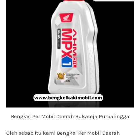
Bengkel Per Mobil Daerah Bukateja Purbalingga
Oleh sebab itu kami Bengkel Per Mobil Daerah