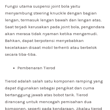
Fungsi utama suspensi joint bola yaitu
menyambung steering knuckle dengan bagian
lengan, termasuk lengan bawah dan lengan atas.
Saat terjadi kerusakan pada joint bola, pengendara
akan merasa tidak nyaman ketika mengemudi.
Bahkan, dapat berpotensi menyebabkan
kecelakaan disaat mobil terhenti atau berbelok
secara tiba-tiba.
Pembenaran Tierod
Tierod adalah salah satu komponen ramping yang
dapat digunakan sebagai pengikat dan cuma
bertanggung jawab atas bobot tarik. Tierod
dirancang untuk mencegah pemisahan dua
komponen, seperti pada kendaraan. Jikalau tierod