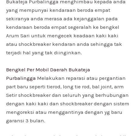
Bukateja Purbalingga menghimbau kepada anda
yang mempunyai kendaraan beroda empat
sekiranya anda merasa ada kejanggalan pada
kendaraan beroda empat segeralah ke bengkel
Arum Sari untuk mengecek keadaan kaki kaki
atau shockbreaker kendaran anda sehingga tak
terjadi hal yang tak diinginkan.
Bengkel Per Mobil Daerah Bukateja
Purbalingga
Melakukan reparasi atau pergantian
part baru seperti tierod, long tie rod, bal joint, arm
Setir shockbreaker dan seluruh yang berhubungan
dengan kaki kaki dan shockbreaker dengan sistem
mengoreksi atau menggantinya dengan yg baru
garansi 3 bulan.