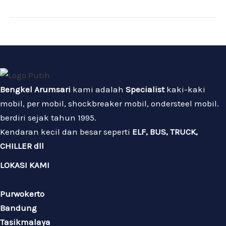
Bengkel Arumsari
kami adalah
Specialist
kaki-kaki
mobil, per mobil, shockbreaker mobil, ondersteel mobil.
berdiri sejak tahun 1995.
Kendaran kecil dan besar seperti
ELF, BUS, TRUCK,
CHILLER dll
LOKASI KAMI
Purwokerto
Bandung
Tasikmalaya