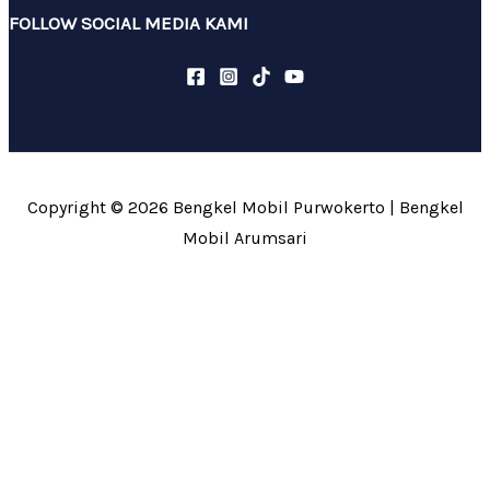
FOLLOW SOCIAL MEDIA KAMI
Copyright © 2026 Bengkel Mobil Purwokerto | Bengkel
Mobil Arumsari