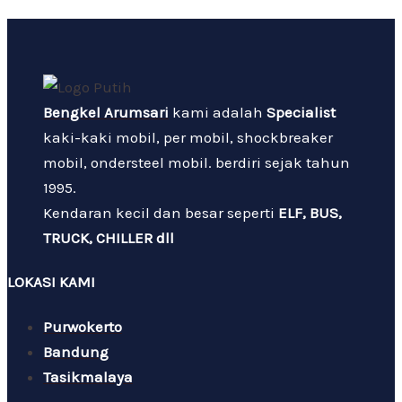
Bengkel Arumsari
kami adalah
Specialist
kaki-kaki mobil, per mobil, shockbreaker
mobil, ondersteel mobil. berdiri sejak tahun
1995.
Kendaran kecil dan besar seperti
ELF, BUS,
TRUCK, CHILLER dll
LOKASI KAMI
Purwokerto
Bandung
Tasikmalaya