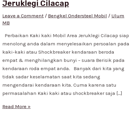
Jeruklegi Cilacap
Leave a Comment
/
Bengkel Ondersteel Mobil
/
Ulum
MB
Perbaikan Kaki kaki Mobil Area Jeruklegi Cilacap siap
menolong anda dalam menyelesaikan persoalan pada
kaki-kaki atau Shockbreaker kendaraan beroda
empat & menghilangkan bunyi – suara Berisik pada
kendaraan roda empat anda. Banyak dari kita yang
tidak sadar keselamatan saat kita sedang
mengendarai kendaraan kita. Cuma karena satu
permasalahan Kaki kaki atau shockbreaker saja […]
Read More »