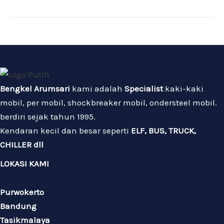
Bengkel Arumsari
kami adalah
Specialist
kaki-kaki
mobil, per mobil, shockbreaker mobil, ondersteel mobil.
berdiri sejak tahun 1995.
Kendaran kecil dan besar seperti
ELF, BUS, TRUCK,
CHILLER dll
LOKASI KAMI
Purwokerto
Bandung
Tasikmalaya